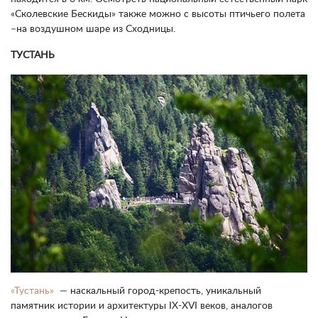
«Сколевские Бескиды» также можно с высоты птичьего полета
–на воздушном шаре из Сходницы.
ТУСТАНЬ
«Тустань»
— наскальный город-крепость, уникальный
памятник истории и архитектуры IX-XVI веков, аналогов