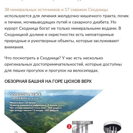
38 минеральных источников и 17 скважин Сходницы
используются для лечения желудочно-кишечного тракта, почек
и печени, мочевыводящих путей и сахарного диабета. Но
курорт Сходница богат не только минеральными водами. В
Сходницкой долине и окрестностях есть неповторимые
природные и рукотворные объекты, которые заслуживают
внимания.
Что посмотреть в Сходнице? У нас есть несколько
оригинальных достопримечательностей, которые доступны
для пеших прогулок и прогулок на велосипедах.
ОБЗОРНАЯ БАШНЯ НА ГОРЕ ЦЮХОВ ВЕРХ