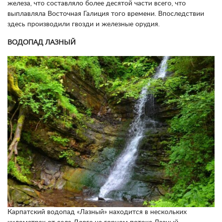
железа, что составляло более десятой части всего, что
выплавляла Восточная Галиция того времени. Впоследствии
здесь производили гвозди и железные орудия.
ВОДОПАД ЛАЗНЫЙ
Карпатский водопад «Лазный» находится в нескольких