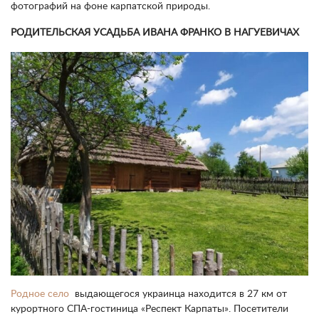
фотографий на фоне карпатской природы.
РОДИТЕЛЬСКАЯ УСАДЬБА ИВАНА ФРАНКО В НАГУЕВИЧАХ
Родное село
выдающегося украинца находится в 27 км от
курортного СПА-гостиница «Респект Карпаты». Посетители