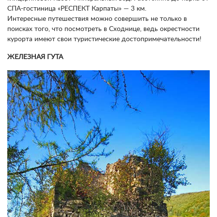
СПА-гостиница «РЕСПЕКТ Карпаты» — 3 км.
Интересные путешествия можно совершить не только в
поисках того, что посмотреть в Сходнице, ведь окрестности
курорта имеют свои туристические достопримечательности!
ЖЕЛЕЗНАЯ ГУТА