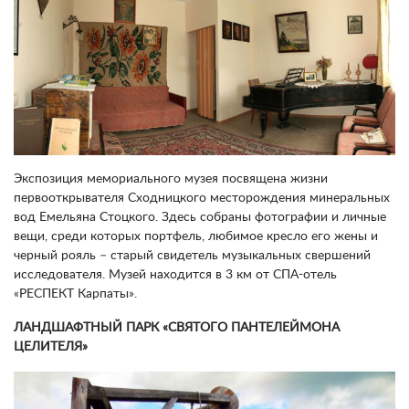
Экспозиция мемориального музея посвящена жизни
первооткрывателя Сходницкого месторождения минеральных
вод Емельяна Стоцкого. Здесь собраны фотографии и личные
вещи, среди которых портфель, любимое кресло его жены и
черный рояль – старый свидетель музыкальных свершений
исследователя. Музей находится в 3 км от СПА-отель
«РЕСПЕКТ Карпаты».
ЛАНДШАФТНЫЙ ПАРК «СВЯТОГО ПАНТЕЛЕЙМОНА
ЦЕЛИТЕЛЯ»