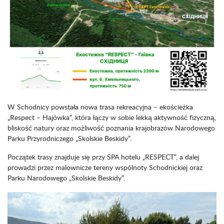
W Schodnicy powstała nowa trasa rekreacyjna – ekościeżka
„Respect – Hajówka”, która łączy w sobie lekką aktywność fizyczną,
bliskość natury oraz możliwość poznania krajobrazów Narodowego
Parku Przyrodniczego „Skolskie Beskidy”.
Początek trasy znajduje się przy SPA hotelu „RESPECT”, a dalej
prowadzi przez malownicze tereny wspólnoty Schodnickiej oraz
Parku Narodowego „Skolskie Beskidy”.