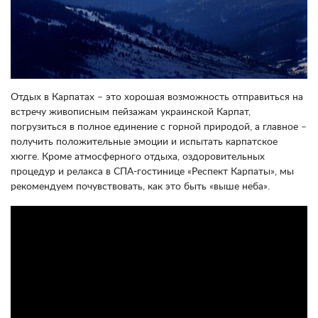
Отдых в Карпатах – это хорошая возможность отправиться на
встречу живописным пейзажам украинской Карпат,
погрузиться в полное единение с горной природой, а главное –
получить положительные эмоции и испытать карпатское
хюгге. Кроме атмосферного отдыха, оздоровительных
процедур и релакса в СПА-гостинице «Респект Карпаты», мы
рекомендуем почувствовать, как это быть «выше неба».