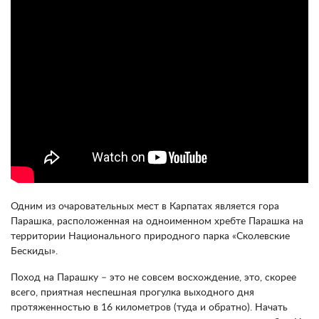
Одним из очаровательных мест в Карпатах является гора
Парашка, расположенная на одноименном хребте Парашка на
территории Национального природного парка «Сколевские
Бескиды».
Поход на Парашку – это не совсем восхождение, это, скорее
всего, приятная неспешная прогулка выходного дня
протяженностью в 16 километров (туда и обратно). Начать