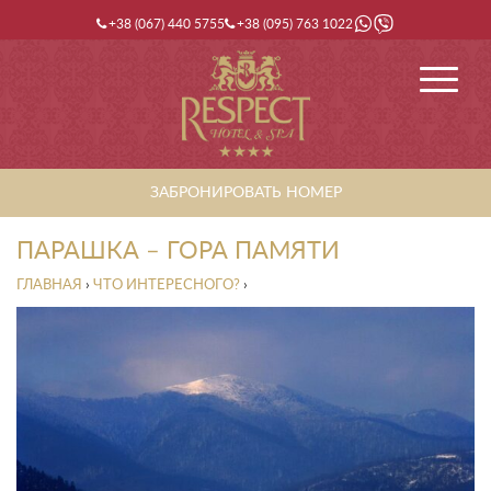
+38 (067) 440 5755
+38 (095) 763 1022
ЗАБРОНИРОВАТЬ НОМЕР
ПАРАШКА – ГОРА ПАМЯТИ
ГЛАВНАЯ
›
ЧТО ИНТЕРЕСНОГО?
›