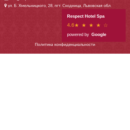
ул. Б. Хмельницкого, 28, пгт. Сходница, Львовская обл.
Respect Hotel Spa
4.6
★ ★ ★ ★ ☆
powered by
Google
Политика конфиденциальности