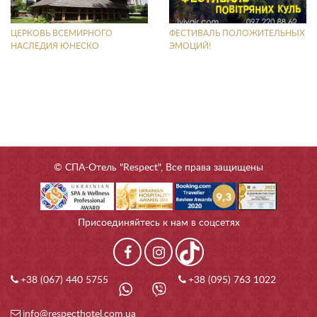
ЦЕРКОВЬ ВСЕМИРНОГО
ФЕСТИВАЛЬ ПОЛОЖИТЕЛЬНЫХ
НАСЛЕДИЯ ЮНЕСКО
ЭМОЦИЙ!
© СПА-Отель "Respect", Все права защищены
Присоединяйтесь к нам в соцсетях
+38 (067) 440 5755
+38 (095) 763 1022
info@respecthotel.com.ua