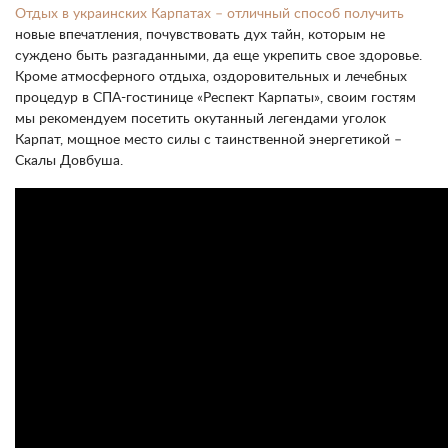
Отдых в украинских Карпатах – отличный способ получить
новые впечатления, почувствовать дух тайн, которым не
суждено быть разгаданными, да еще укрепить свое здоровье.
Кроме атмосферного отдыха, оздоровительных и лечебных
процедур в СПА-гостинице «Респект Карпаты», своим гостям
мы рекомендуем посетить окутанный легендами уголок
Карпат, мощное место силы с таинственной энергетикой –
Скалы Довбуша.