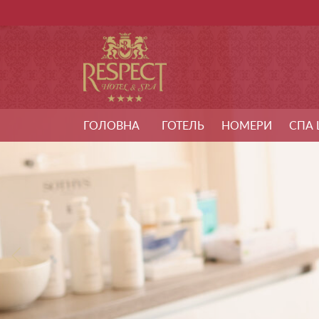
ГОЛОВНА
ГОТЕЛЬ
НОМЕРИ
СПА 