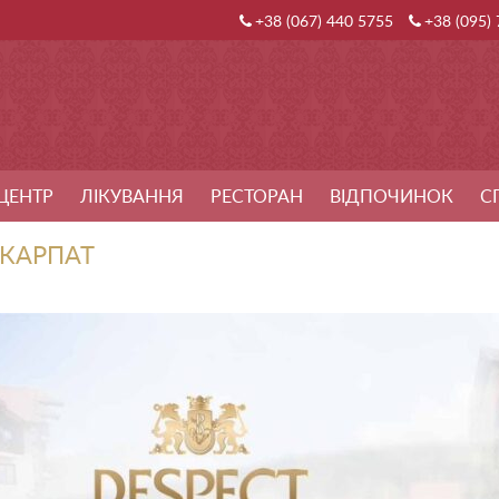
+38 (067) 440 5755
+38 (095)
ЦЕНТР
ЛІКУВАННЯ
РЕСТОРАН
ВІДПОЧИНОК
С
 КАРПАТ