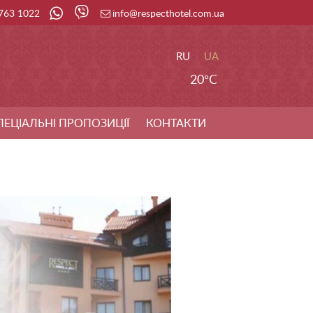
 763 1022
info@respecthotel.com.ua
RU
UA
20°C
ПЕЦІАЛЬНІ ПРОПОЗИЦІЇ
КОНТАКТИ