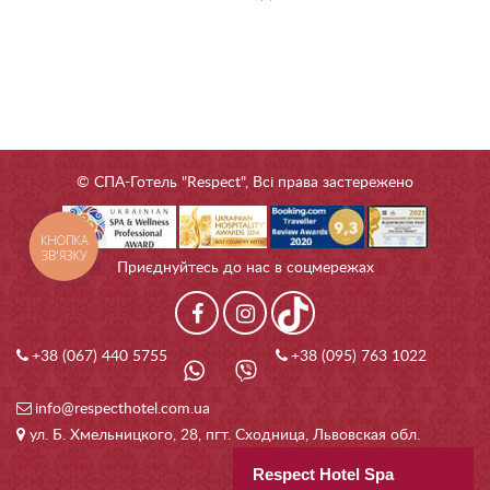
© СПА-Готель "Respect", Всі права застережено
КНОПКА
ЗВ'ЯЗКУ
Приєднуйтесь до нас в соцмережах
+38 (067) 440 5755
+38 (095) 763 1022
info@respecthotel.com.ua
ул. Б. Хмельницкого, 28, пгт. Сходница, Львовская обл.
Respect Hotel Spa