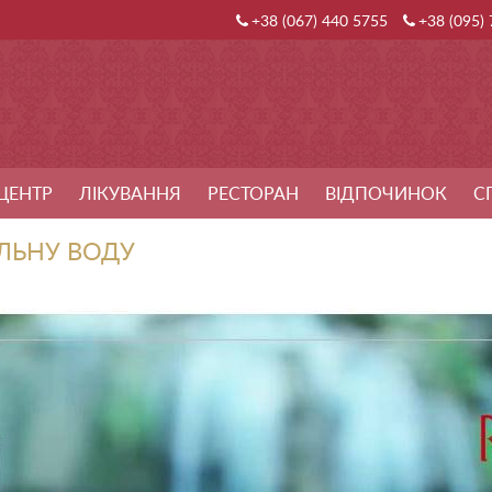
+38 (067) 440 5755
+38 (095)
ЦЕНТР
ЛІКУВАННЯ
РЕСТОРАН
ВІДПОЧИНОК
С
ЛЬНУ ВОДУ