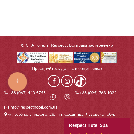
© СПА-Готель "Respect", Всі права застережено
Приєднуйтесь до нас в соцмережах
КНОПКА
ЗВ'ЯЗКУ
+38 (067) 440 5755
+38 (095) 763 1022
info@respecthotel.com.ua
ул. Б. Хмельницкого, 28, пгт. Сходница, Львовская обл.
Respect Hotel Spa