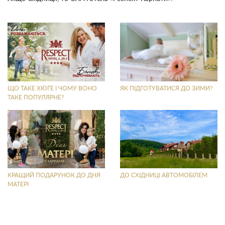
ЩО ТАКЕ ХЮҐЕ І ЧОМУ ВОНО
ЯК ПІДГОТУВАТИСЯ ДО ЗИМИ?
ТАКЕ ПОПУЛЯРНЕ?
КРАЩИЙ ПОДАРУНОК ДО ДНЯ
ДО СХІДНИЦІ АВТОМОБІЛЕМ
МАТЕРІ